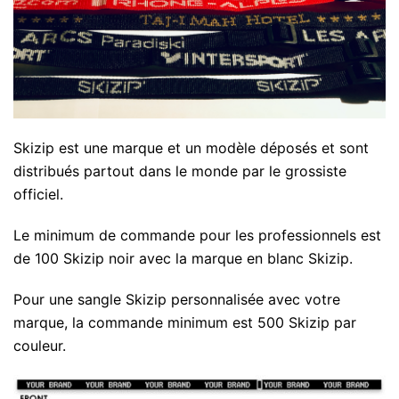
Skizip est une marque et un modèle déposés et sont
distribués partout dans le monde par le grossiste
officiel.
Le minimum de commande pour les professionnels est
de 100 Skizip noir avec la marque en blanc Skizip.
Pour une sangle Skizip personnalisée avec votre
marque, la commande minimum est 500 Skizip par
couleur.