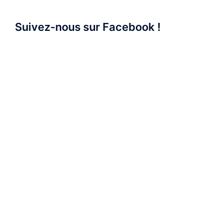
Suivez-nous sur Facebook !