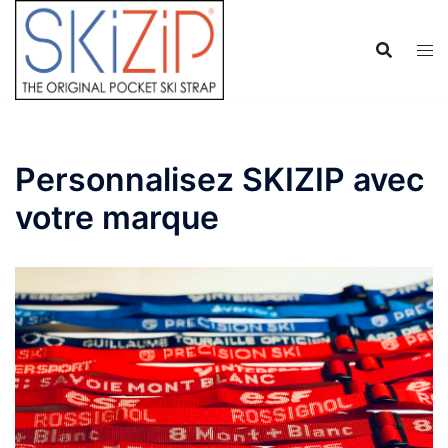
Skip
to
content
Personnalisez SKIZIP avec
votre marque