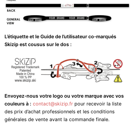
L’étiquette et le Guide de l’utilisateur co-marqués
Skizip est cousus sur le dos :
Envoyez-nous votre logo ou votre marque avec vos
couleurs à :
contact@skizip.fr
pour recevoir la liste
des prix d’achat professionnels et les conditions
générales de vente avant la commande finale.